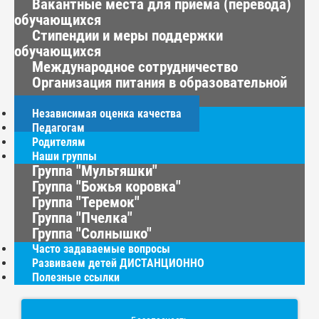
Вакантные места для приёма (перевода)
обучающихся
Стипендии и меры поддержки
обучающихся
Международное сотрудничество
Организация питания в образовательной
организации
Независимая оценка качества
Педагогам
Родителям
Наши группы
Группа "Мультяшки"
Группа "Божья коровка"
Группа "Теремок"
Группа "Пчелка"
Группа "Солнышко"
Часто задаваемые вопросы
Развиваем детей ДИСТАНЦИОННО
Полезные ссылки