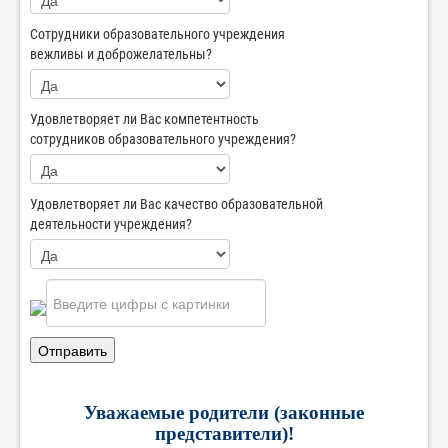
Сотрудники образовательного учреждения
вежливы и доброжелательны?
Удовлетворяет ли Вас компетентность
сотрудников образовательного учреждения?
Удовлетворяет ли Вас качество образовательной
деятельности учреждения?
Отправить
Уважаемые родители (законные
представители)!