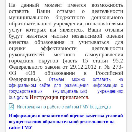
На данный момент имеется возможность
оставить Ваши отзывы о деятельности
муниципального бюджетного дошкольного
образовательного учреждения, пользователями
услуг которых вы являетесь. Ваши отзывы
будут являться частью независимой оценки
качества образования и учитываться для
оценки эффективности деятельности
руководителей местного самоуправления
городских округов (часть 15 статьи 95.2
Федерального закона от 29.12.2012 г. № 273-
ФЗ «Об образовании в Российской
Федерации»).
Отзывы можно оставить на
официальном сайте для размещения информации о
государственных (муниципальных) учреждениях
Инструкция прилагается.
bus.gov.ru.
Инструкция по работе с сайтом ГМУ bus_gov_ru
Информация о независимой оценке качества условий
осуществления образовательной деятельности на
сайте ГМУ