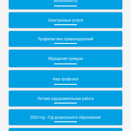
Безопасность
Электронные услуги
Профилактика правонарушений
Обращения граждан
Наш профсоюз
Летняя оздоровительная работа
2026 год - Год дошкольного образования