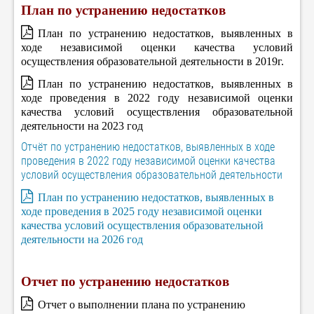
План по устранению недостатков
План по устранению недостатков, выявленных в
ходе независимой оценки качества условий
осуществления образовательной деятельности в 2019г.
План по устранению недостатков, выявленных в
ходе проведения в 2022 году независимой оценки
качества условий осуществления образовательной
деятельности на 2023 год
Отчёт по устранению недостатков, выявленных в ходе
проведения в 2022 году независимой оценки качества
условий осуществления образовательной деятельности
План по устранению недостатков, выявленных в
ходе проведения в 2025 году независимой оценки
качества условий осуществления образовательной
деятельности на 2026 год
Отчет по устранению недостатков
Отчет о выполнении плана по устранению