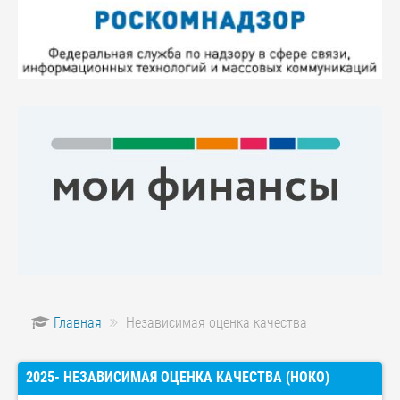
Главная
Независимая оценка качества
2025- НЕЗАВИСИМАЯ ОЦЕНКА КАЧЕСТВА (НОКО)