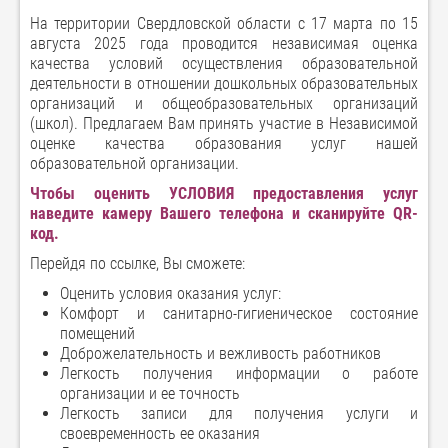
На территории Свердловской области с 17 марта по 15
августа 2025 года проводится независимая оценка
качества условий осуществления образовательной
деятельности в отношении дошкольных образовательных
организаций и общеобразовательных организаций
(школ). Предлагаем Вам принять участие в Независимой
оценке качества образования услуг нашей
образовательной организации.
Чтобы оценить УСЛОВИЯ предоставления услуг
наведите камеру Вашего телефона и сканируйте QR-
код.
Перейдя по ссылке, Вы сможете:
Оценить условия оказания услуг:
Комфорт и санитарно-гигиеническое состояние
помещений
Доброжелательность и вежливость работников
Легкость получения информации о работе
организации и ее точность
Легкость записи для получения услуги и
своевременность ее оказания