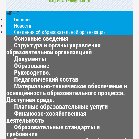
bagreeva1965@mail.ru
МЕНЮ
Главная
Новости
Сведения об образовательной организации
Основные сведения
Структура и органы управления
образовательной организацией
Документы
Образование
Руководство.
Педагогический состав
Материально-техническое обеспечение и
оснащённость образовательного процесса.
Доступная среда.
Платные образовательные услуги
Финансово-хозяйственная
деятельность
Образовательные стандарты и
требования