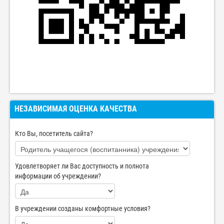
НЕЗАВИСИМАЯ ОЦЕНКА КАЧЕСТВА
Кто Вы, посетитель сайта?
Удовлетворяет ли Вас доступность и полнота
информации об учреждении?
В учреждении созданы комфортные условия?