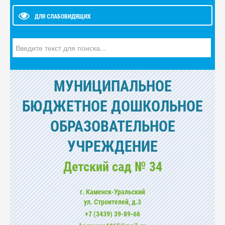
ДЛЯ СЛАБОВИДЯЩИХ
Искать...
МУНИЦИПАЛЬНОЕ
БЮДЖЕТНОЕ ДОШКОЛЬНОЕ
ОБРАЗОВАТЕЛЬНОЕ
УЧРЕЖДЕНИЕ
Детский сад № 34
г. Каменск-Уральский
ул. Cтроителей, д.3
+7 (3439) 39-89-66