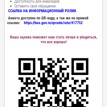
Доступность для инвалидов
Оставить свое обращение.
ССЫЛКА НА ИНФОРМАЦИОННЫЙ РОЛИК
Анкета доступна по QR-коду, а так же по прямой
ссылке:
https://bus.gov.ru/qrcode/rate/417752
Ваша оценка поможет нам стать лучше и убедиться,
что все хорошо!