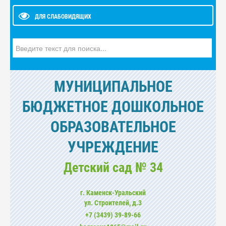
ДЛЯ СЛАБОВИДЯЩИХ
Искать...
МУНИЦИПАЛЬНОЕ
БЮДЖЕТНОЕ ДОШКОЛЬНОЕ
ОБРАЗОВАТЕЛЬНОЕ
УЧРЕЖДЕНИЕ
Детский сад № 34
г. Каменск-Уральский
ул. Cтроителей, д.3
+7 (3439) 39-89-66