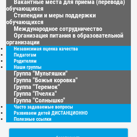
Вакантные места для приёма (перевода)
обучающихся
Стипендии и меры поддержки
обучающихся
Международное сотрудничество
Организация питания в образовательной
организации
Независимая оценка качества
Педагогам
Родителям
Наши группы
Группа "Мультяшки"
Группа "Божья коровка"
Группа "Теремок"
Группа "Пчелка"
Группа "Солнышко"
Часто задаваемые вопросы
Развиваем детей ДИСТАНЦИОННО
Полезные ссылки