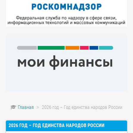
Главная
2026 год – Год единства народов России
2026 ГОД – ГОД ЕДИНСТВА НАРОДОВ РОССИИ