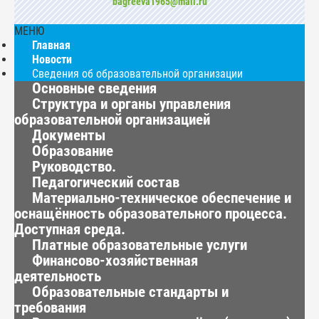
bagreeva1965@mail.ru
МЕНЮ
Главная
Новости
Сведения об образовательной организации
Основные сведения
Структура и органы управления
образовательной организацией
Документы
Образование
Руководство.
Педагогический состав
Материально-техническое обеспечение и
оснащённость образовательного процесса.
Доступная среда.
Платные образовательные услуги
Финансово-хозяйственная
деятельность
Образовательные стандарты и
требования