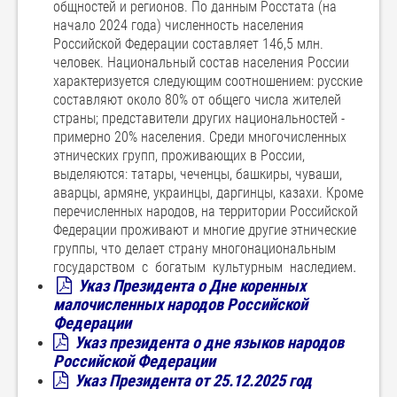
общностей и регионов. По данным Росстата (на
начало 2024 года) численность населения
Российской Федерации составляет 146,5 млн.
человек. Национальный состав населения России
характеризуется следующим соотношением: русские
составляют около 80% от общего числа жителей
страны; представители других национальностей -
примерно 20% населения. Среди многочисленных
этнических групп, проживающих в России,
выделяются: татары, чеченцы, башкиры, чуваши,
аварцы, армяне, украинцы, даргинцы, казахи. Кроме
перечисленных народов, на территории Российской
Федерации проживают и многие другие этнические
группы, что делает страну многонациональным
.
государством с богатым культурным наследием
Указ Президента о Дне коренных
малочисленных народов Российской
Федерации
Указ президента о дне языков народов
Российской Федерации
Указ Президента от 25.12.2025 год