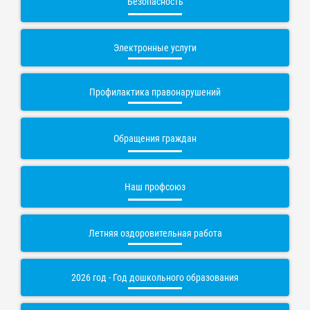
Безопасность
Электронные услуги
Профилактика правонарушений
Обращения граждан
Наш профсоюз
Летняя оздоровительная работа
2026 год - Год дошкольного образования