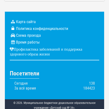
Карта сайта
Политика конфиденциальности
Схема проезда
Время работы
Профилактика заболеваний и поддержка
здорового образа жизни
Посетители
Сегодня
138
За всё время
184423
© 2026. Муниципальное бюджетное дошкольное образовательное
учреждение «Детский сад № 34».