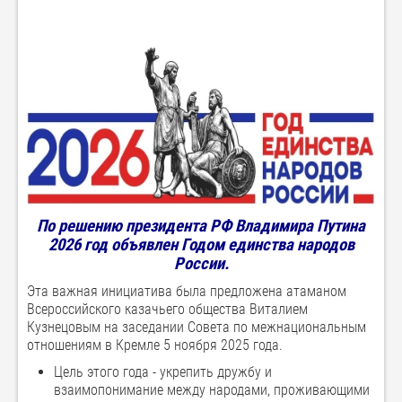
По решению президента РФ Владимира Путина
2026 год объявлен Годом единства народов
России.
Эта важная инициатива была предложена атаманом
Всероссийского казачьего общества Виталием
Кузнецовым на заседании Совета по межнациональным
отношениям в Кремле 5 ноября 2025 года.
Цель этого года - укрепить дружбу и
взаимопонимание между народами, проживающими